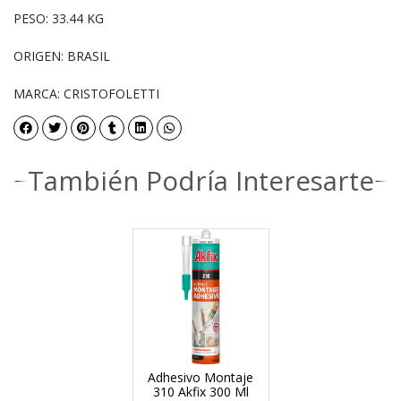
PESO: 33.44 KG
ORIGEN: BRASIL
MARCA: CRISTOFOLETTI
También Podría Interesarte
Adhesivo Montaje
310 Akfix 300 Ml