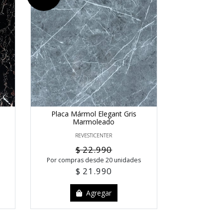
Placa Mármol Elegant Gris
Marmoleado
REVESTICENTER
$ 22.990
Por compras desde 20 unidades
$ 21.990
Agregar