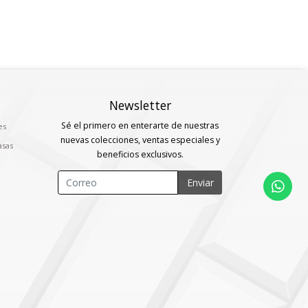
Newsletter
Sé el primero en enterarte de nuestras
es
nuevas colecciones, ventas especiales y
asas
beneficios exclusivos.
Enviar