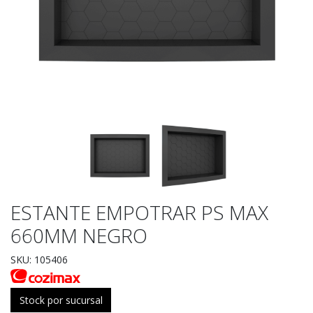
ESTANTE EMPOTRAR PS MAX
660MM NEGRO
SKU: 105406
Stock por sucursal