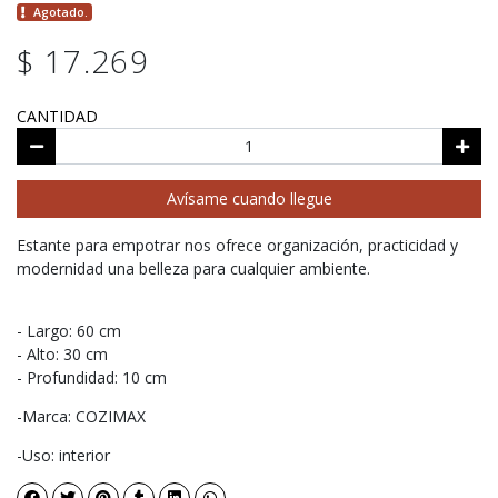
Agotado.
$ 17.269
CANTIDAD
Avísame cuando llegue
Estante para empotrar nos ofrece organización, practicidad y
modernidad una belleza para cualquier ambiente.
- Largo: 60 cm
- Alto: 30 cm
- Profundidad: 10 cm
-Marca: COZIMAX
-Uso: interior