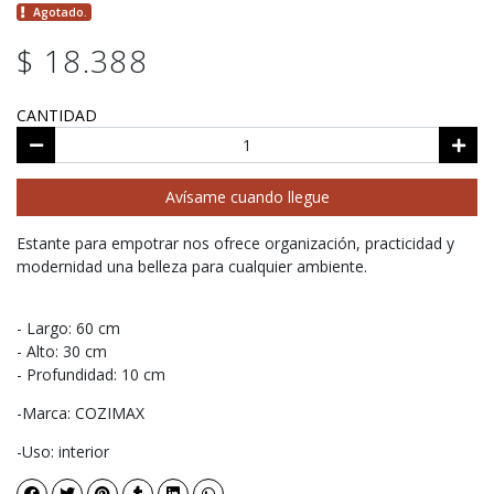
Agotado.
$ 18.388
CANTIDAD
Avísame cuando llegue
Estante para empotrar nos ofrece organización, practicidad y
modernidad una belleza para cualquier ambiente.
- Largo: 60 cm
- Alto: 30 cm
- Profundidad: 10 cm
-Marca: COZIMAX
-Uso: interior