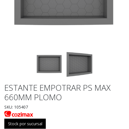
ESTANTE EMPOTRAR PS MAX
660MM PLOMO
SKU: 105407
Stock por sucursal