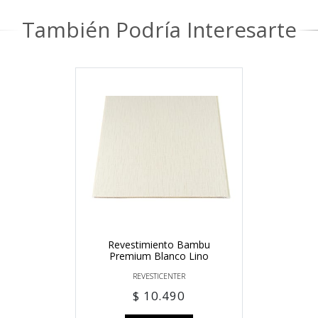
También Podría Interesarte
Revestimiento Bambu
Premium Blanco Lino
REVESTICENTER
$ 10.490