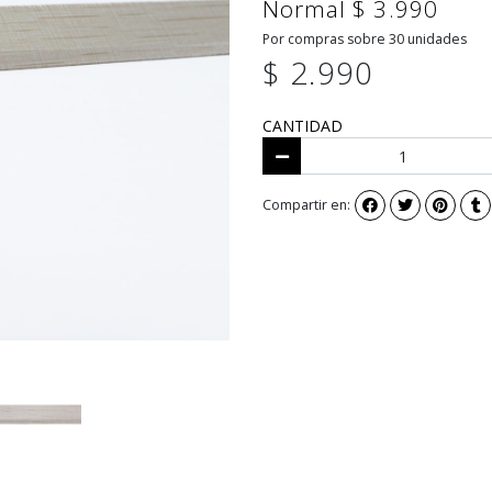
Normal $ 3.990
Por compras sobre 30 unidades
$ 2.990
CANTIDAD
Compartir en: