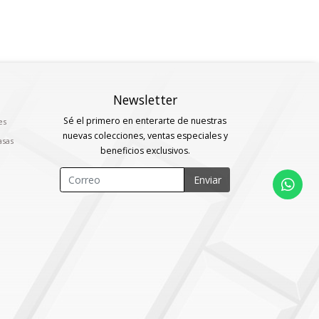
Newsletter
Sé el primero en enterarte de nuestras
es
nuevas colecciones, ventas especiales y
asas
beneficios exclusivos.
Enviar