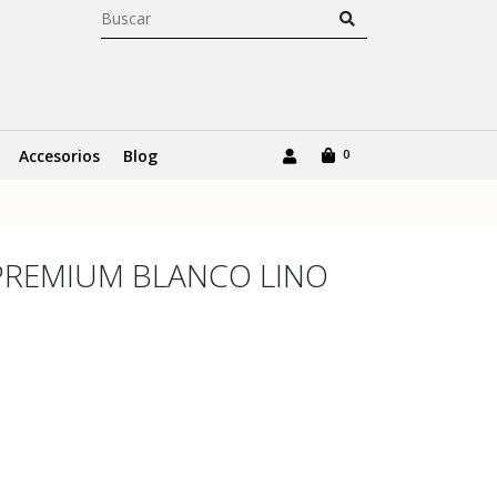
Accesorios
Blog
0
PREMIUM BLANCO LINO