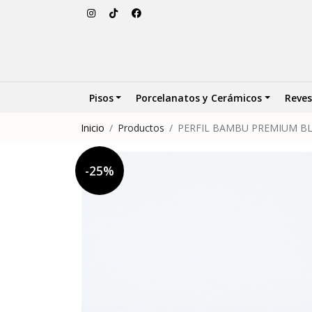
Pisos
Porcelanatos y Cerámicos
Reves
Inicio
Productos
PERFIL BAMBU PREMIUM BL
-25%