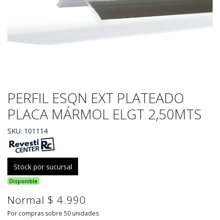
PERFIL ESQN EXT PLATEADO
PLACA MÁRMOL ELGT 2,50MTS
SKU: 101114
Stock por sucursal
Disponible
Normal $ 4.990
Por compras sobre 50 unidades