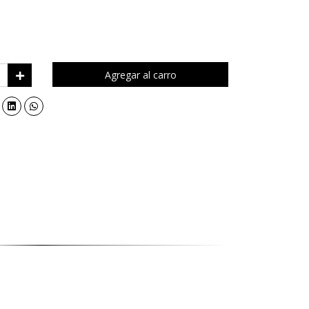
Agregar al carro