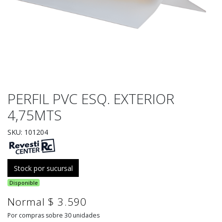
PERFIL PVC ESQ. EXTERIOR
4,75MTS
SKU: 101204
Stock por sucursal
Disponible
Normal $ 3.590
Por compras sobre 30 unidades