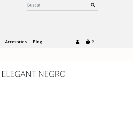
Accesorios
Blog
0
 ELEGANT NEGRO