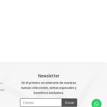
Newsletter
Sé el primero en enterarte de nuestras
es
nuevas colecciones, ventas especiales y
asas
beneficios exclusivos.
Enviar