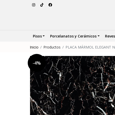
Pisos
Porcelanatos y Cerámicos
Reves
Inicio
Productos
PLACA MÁRMOL ELEGANT 
-4%