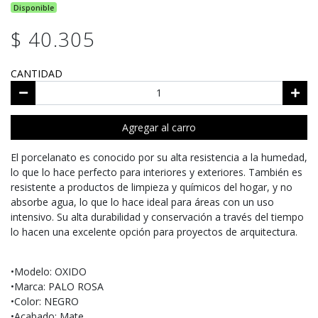
Disponible
$ 40.305
CANTIDAD
Agregar al carro
El porcelanato es conocido por su alta resistencia a la humedad,
lo que lo hace perfecto para interiores y exteriores. También es
resistente a productos de limpieza y químicos del hogar, y no
absorbe agua, lo que lo hace ideal para áreas con un uso
intensivo. Su alta durabilidad y conservación a través del tiempo
lo hacen una excelente opción para proyectos de arquitectura.
•Modelo: OXIDO
•Marca: PALO ROSA
•Color: NEGRO
•Acabado: Mate