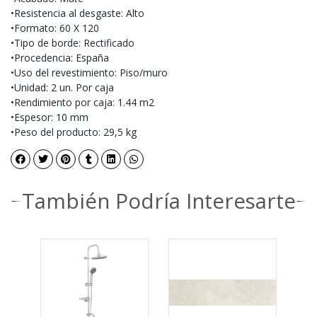
•Resistencia al desgaste: Alto
•Formato: 60 X 120
•Tipo de borde: Rectificado
•Procedencia: España
•Uso del revestimiento: Piso/muro
•Unidad: 2 un. Por caja
•Rendimiento por caja: 1.44 m2
•Espesor: 10 mm
•Peso del producto: 29,5 kg
También Podría Interesarte
-5%