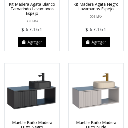
Kit Madera Agata Blanco
Kit Madera Agata Negro
Tamarindo Lavamanos
Lavamanos Espejo
Espejo
COZIMAX
COZIMAX
$ 67.161
$ 67.161
Agregar
Agregar
Mueble Baño Madera
Mueble Baño Madera
Lugo Negro
Lugo Nude