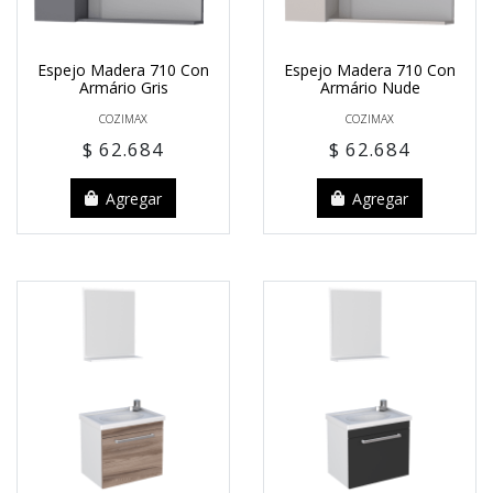
Espejo Madera 710 Con
Espejo Madera 710 Con
Armário Gris
Armário Nude
COZIMAX
COZIMAX
$ 62.684
$ 62.684
Agregar
Agregar