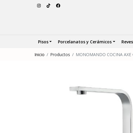
Pisos
Porcelanatos y Cerámicos
Reves
Inicio
Productos
MONOMANDO COCINA AXE 