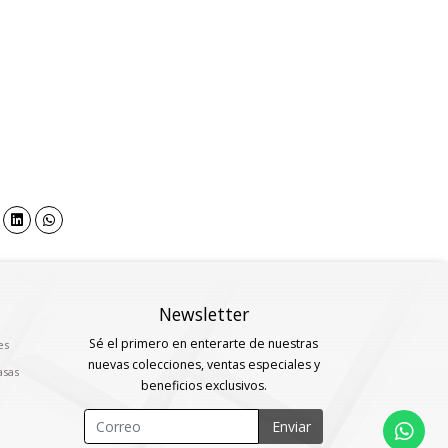
Newsletter
Sé el primero en enterarte de nuestras
es
nuevas colecciones, ventas especiales y
asas
beneficios exclusivos.
Enviar