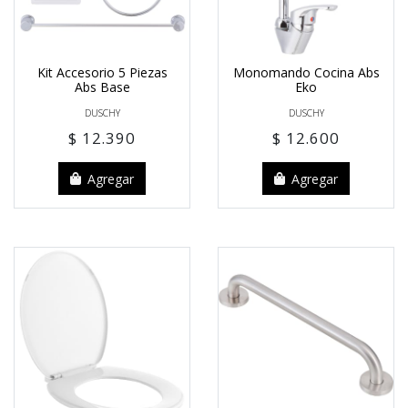
Kit Accesorio 5 Piezas
Monomando Cocina Abs
Abs Base
Eko
DUSCHY
DUSCHY
$ 12.390
$ 12.600
Agregar
Agregar