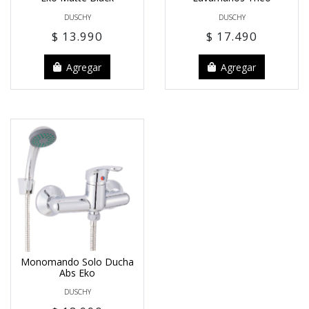
DUSCHY
DUSCHY
$ 13.990
$ 17.490
Agregar
Agregar
Monomando Solo Ducha
Abs Eko
DUSCHY