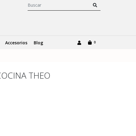
Accesorios
Blog
0
OCINA THEO