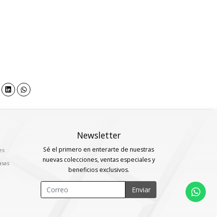
Newsletter
Sé el primero en enterarte de nuestras
es
nuevas colecciones, ventas especiales y
asas
beneficios exclusivos.
Enviar