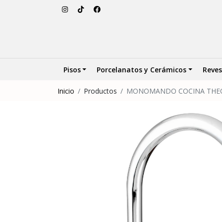
Pisos
Porcelanatos y Cerámicos
Reves
Inicio
Productos
MONOMANDO COCINA THE