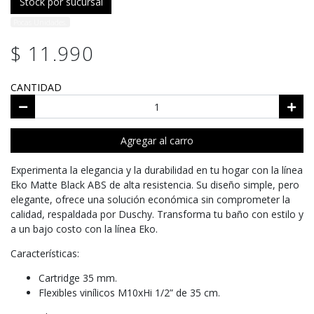
Stock por sucursal
Pocas Unidades.
$ 11.990
CANTIDAD
Agregar al carro
Experimenta la elegancia y la durabilidad en tu hogar con la línea
Eko Matte Black ABS de alta resistencia. Su diseño simple, pero
elegante, ofrece una solución económica sin comprometer la
calidad, respaldada por Duschy. Transforma tu baño con estilo y
a un bajo costo con la línea Eko.
Características:
Cartridge 35 mm.
Flexibles vinílicos M10xHi 1/2” de 35 cm.