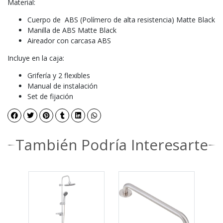
Material:
Cuerpo de ABS (Polímero de alta resistencia) Matte Black
Manilla de ABS Matte Black
Aireador con carcasa ABS
Incluye en la caja:
Grifería y 2 flexibles
Manual de instalación
Set de fijación
También Podría Interesarte