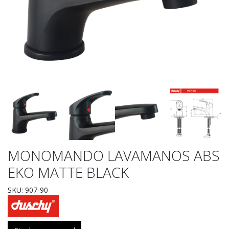
MONOMANDO LAVAMANOS ABS
EKO MATTE BLACK
SKU: 907-90