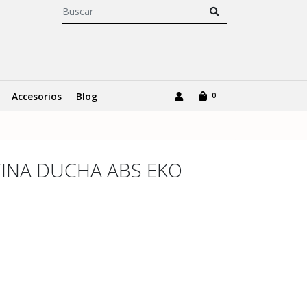
Accesorios
Blog
0
NA DUCHA ABS EKO