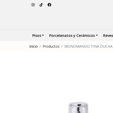
Pisos
Porcelanatos y Cerámicos
Reves
Inicio
Productos
MONOMANDO TINA DUCHA 