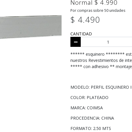
Normal $ 4.990
Por compras sobre 50 unidades
$ 4.490
CANTIDAD
****** esquinero ******** est
nuestros Revestimientos de int
***** con adhesivo ** montaje
MODELO: PERFIL ESQUINERO 
COLOR: PLATEADO
MARCA: COIMSA
PROCEDENCIA: CHINA
FORMATO: 2.50 MTS