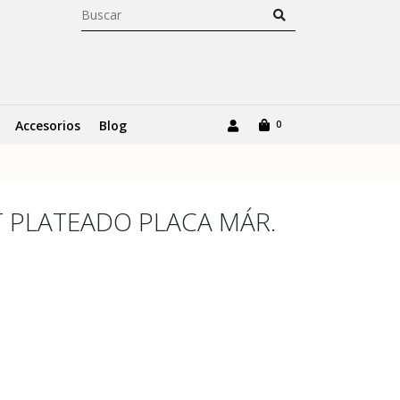
Accesorios
Blog
0
T PLATEADO PLACA MÁR.