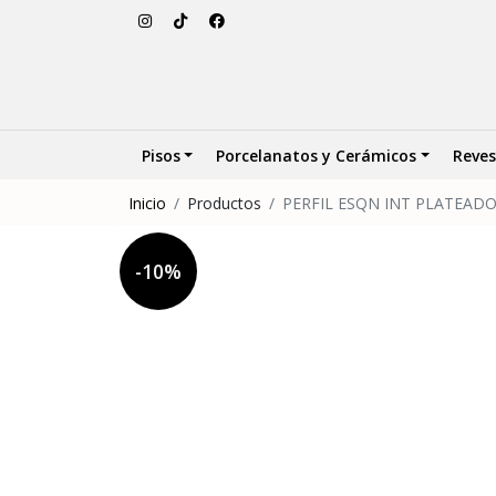
Pisos
Porcelanatos y Cerámicos
Reves
Inicio
Productos
PERFIL ESQN INT PLATEADO
-10%